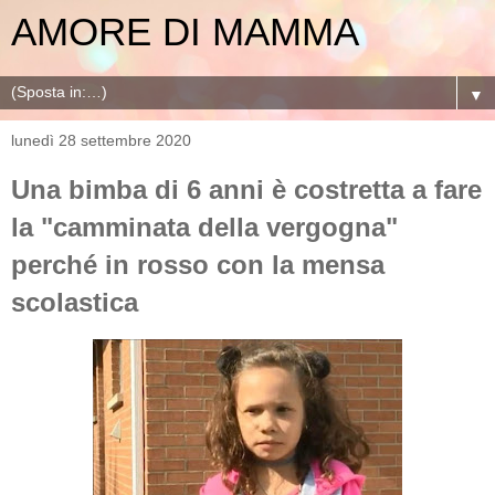
AMORE DI MAMMA
▼
lunedì 28 settembre 2020
Una bimba di 6 anni è costretta a fare
la "camminata della vergogna"
perché in rosso con la mensa
scolastica