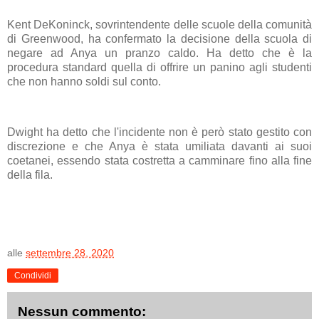
Kent DeKoninck, sovrintendente delle scuole della comunità
di Greenwood, ha confermato la decisione della scuola di
negare ad Anya un pranzo caldo. Ha detto che è la
procedura standard quella di offrire un panino agli studenti
che non hanno soldi sul conto.
Dwight ha detto che l'incidente non è però stato gestito con
discrezione e che Anya è stata umiliata davanti ai suoi
coetanei, essendo stata costretta a camminare fino alla fine
della fila.
alle
settembre 28, 2020
Condividi
Nessun commento: