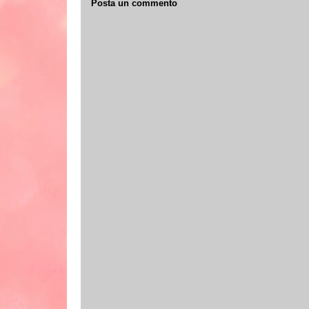
Posta un commento