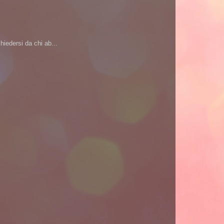
iedersi da chi ab...