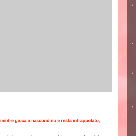
 mentre gioca a nascondino e resta intrappolato,