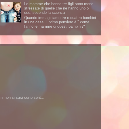
Le mamme che hanno tre figli sono meno
stressate di quelle che ne hanno uno o
due, secondo la scienza
Quando immaginiamo tre o quattro bambini
in una casa, il primo pensiero è " come
fanno le mamme di questi bambini?"
i non si sarà certo sent...