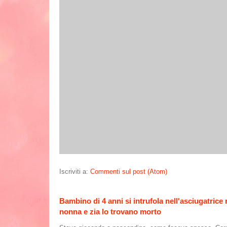
Iscriviti a:
Commenti sul post (Atom)
Bambino di 4 anni si intrufola nell'asciugatrice
nonna e zia lo trovano morto