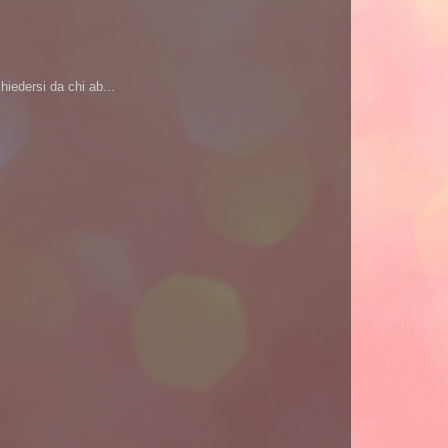
iedersi da chi ab...