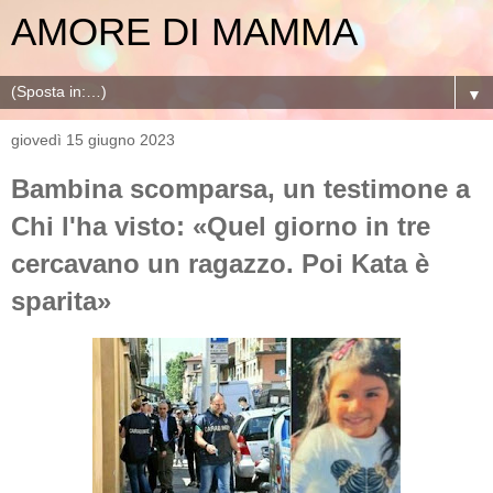
AMORE DI MAMMA
▼
giovedì 15 giugno 2023
Bambina scomparsa, un testimone a
Chi l'ha visto: «Quel giorno in tre
cercavano un ragazzo. Poi Kata è
sparita»