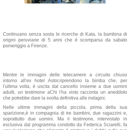
Continuano senza sosta le ricerche di Kata, la bambina di
origini peruviane di 5 anni che è scomparsa da sabato
pomeriggio a Firenze.
Mentre le immagini delle telecamere a circuito chiuso
intorno all'ex hotel Astor,riprendono la bimba che, per
l'ultima volta, è uscita dal cancello insieme a due uomini
adulti, un testimone aChi l'ha visto racconta un aneddoto
che potrebbe dare la svolta definitiva alle indagini.
Nelle ultime immagini della piccola, prima della sua
sparizione,è in compagnia di tre bambini, due ragazzini e,
soprattutto due uomini. Ma il testimone, intervistato in
esclusiva dal programma condotto da Federica Sciarelli, fa