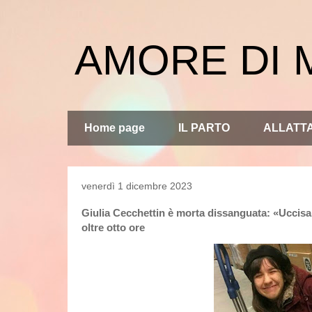
AMORE DI
Home page
IL PARTO
ALLATT
venerdì 1 dicembre 2023
Giulia Cecchettin è morta dissanguata: «Uccisa 
oltre otto ore