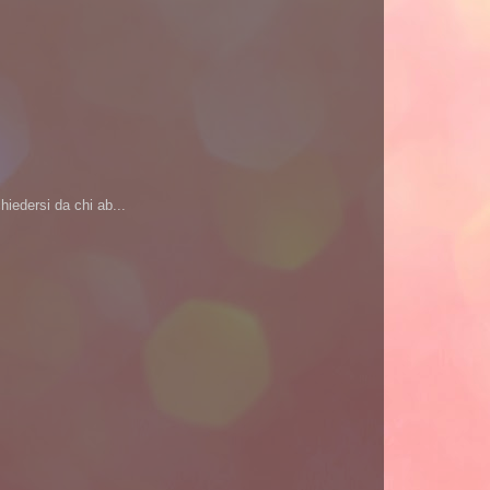
iedersi da chi ab...