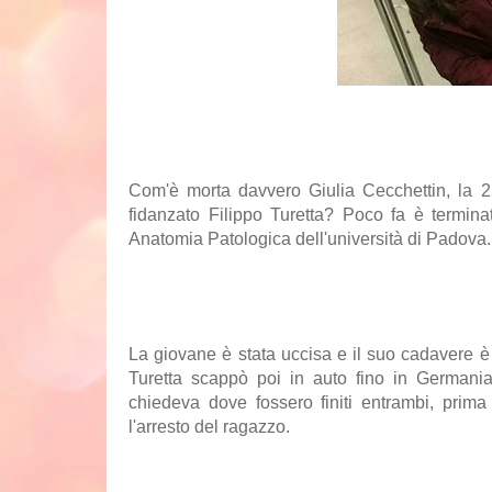
Com'è morta davvero
Giulia Cecchettin
, la 
fidanzato
Filippo Turetta
? Poco fa è terminat
Anatomia Patologica dell'università di Padova
La giovane è stata uccisa e il suo cadavere è
Turetta scappò poi in auto fino in Germania,
chiedeva dove fossero finiti entrambi, prima
l'arresto del ragazzo.