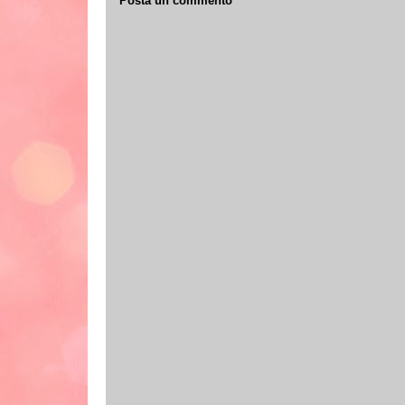
Posta un commento