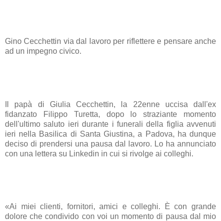
Gino Cecchettin
via dal lavoro per riflettere e pensare anche
ad un impegno civico.
Il papà di
Giulia Cecchettin
, la 22enne uccisa dall'ex
fidanzato Filippo Turetta, dopo lo straziante momento
dell'ultimo saluto ieri durante i funerali della figlia avvenuti
ieri nella Basilica di Santa Giustina, a Padova, ha dunque
deciso di prendersi una pausa dal lavoro. Lo ha annunciato
con una lettera su Linkedin in cui si rivolge ai colleghi.
«Ai miei clienti, fornitori, amici e colleghi. È con grande
dolore che condivido con voi un momento di pausa dal mio