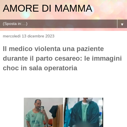
AMORE DI MAMMA
▼
mercoledì 13 dicembre 2023
Il medico violenta una paziente
durante il parto cesareo: le immagini
choc in sala operatoria