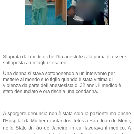
Stuprata dal medico
che l'ha
anestetizzata
prima di essere
sottoposta a un
taglio cesareo.
Una donna si stava sottoponendo a un intervento per
mettere al mondo suo figlio quando è stata vittima di
violenza da parte dell'anestesista di 32 anni. Il medico è
stato denunciato e ora rischia una condanna.
A sporgere denuncia non è stata solo la paziente ma anche
l'Hospital da Mulher di Vilar dos Teles a São João de Meriti,
nello Stato di Rio de Janeiro, in cui lavorava il medico. A