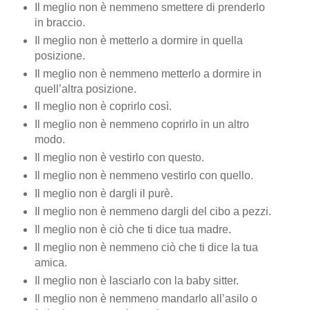
Il meglio non è nemmeno smettere di prenderlo
in braccio.
Il meglio non è metterlo a dormire in quella
posizione.
Il meglio non è nemmeno metterlo a dormire in
quell’altra posizione.
Il meglio non è coprirlo così.
Il meglio non è nemmeno coprirlo in un altro
modo.
Il meglio non è vestirlo con questo.
Il meglio non è nemmeno vestirlo con quello.
Il meglio non è dargli il purè.
Il meglio non è nemmeno dargli del cibo a pezzi.
Il meglio non è ciò che ti dice tua madre.
Il meglio non è nemmeno ciò che ti dice la tua
amica.
Il meglio non è lasciarlo con la baby sitter.
Il meglio non è nemmeno mandarlo all’asilo o