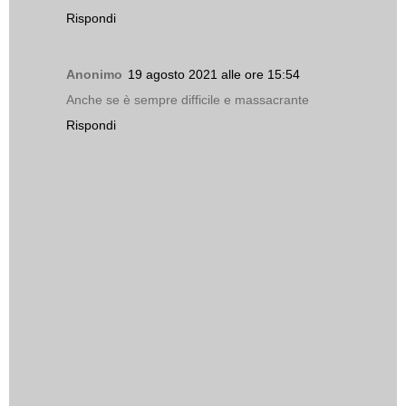
Rispondi
Anonimo
19 agosto 2021 alle ore 15:54
Anche se è sempre difficile e massacrante
Rispondi