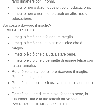
farlo rimanere con i nonni.
Il meglio non è dargli questo tipo di educazione.
Il meglio non è nemmeno dargli un altro tipo di
educazione.
Sai cosa è davvero il meglio?
IL MEGLIO SEI TU.
Il meglio è ciò che ti fa sentire meglio.
Il meglio è ciò che il tuo istinto ti dice che è
meglio.
Il meglio è ciò che ti aiuta a stare bene.
Il meglio è ciò che ti permette di essere felice con
la tua famiglia.
Perché se tu stai bene, loro ricevono il meglio.
Perché il meglio sei tu.
Perché se tu ti senti sicura, anche loro si sentono
sicuri.
Perché se tu credi che lo stai facendo bene, la
tua tranquillità e la tua felicità arrivano a
loro.PERCHÈ IL MEGLIO SEI TU.