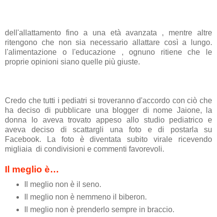
dell'allattamento fino a una età avanzata , mentre altre
ritengono che non sia necessario allattare così a lungo.
l'alimentazione o l'educazione , ognuno ritiene che le
proprie opinioni siano quelle più giuste.
Credo che tutti i pediatri si troveranno d'accordo con ciò che
ha deciso di pubblicare una blogger di nome Jaione, la
donna lo aveva trovato appeso allo studio pediatrico e
aveva deciso di scattargli una foto e di postarla su
Facebook. La foto è diventata subito virale ricevendo
migliaia di condivisioni e commenti favorevoli.
Il meglio è…
Il meglio non è il seno.
Il meglio non è nemmeno il biberon.
Il meglio non è prenderlo sempre in braccio.