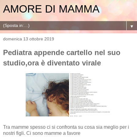
AMORE DI MAMMA
▼
domenica 13 ottobre 2019
Pediatra appende cartello nel suo
studio,ora è diventato virale
Tra mamme spesso ci si confronta su cosa sia meglio per i
nostri figli. Ci sono mamme a favore