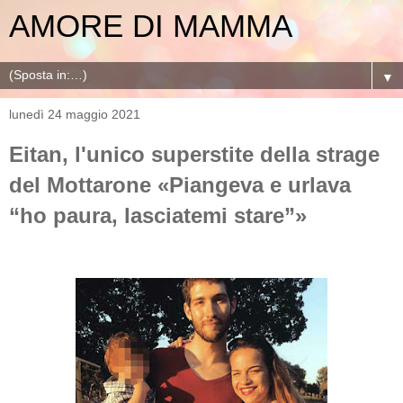
AMORE DI MAMMA
▼
lunedì 24 maggio 2021
Eitan, l'unico superstite della strage
del Mottarone «Piangeva e urlava
“ho paura, lasciatemi stare”»