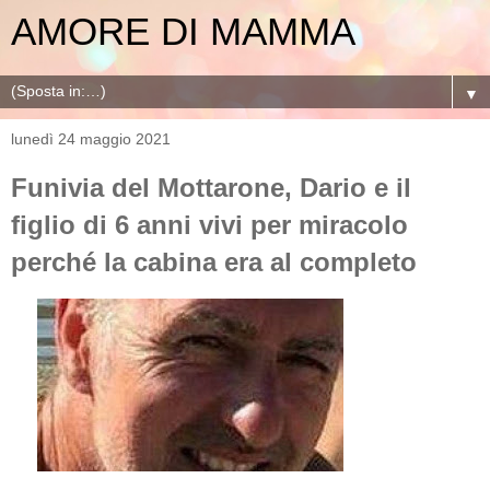
AMORE DI MAMMA
▼
lunedì 24 maggio 2021
Funivia del Mottarone, Dario e il
figlio di 6 anni vivi per miracolo
perché la cabina era al completo