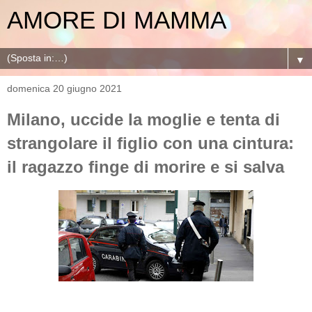
AMORE DI MAMMA
▼
domenica 20 giugno 2021
Milano, uccide la moglie e tenta di
strangolare il figlio con una cintura:
il ragazzo finge di morire e si salva