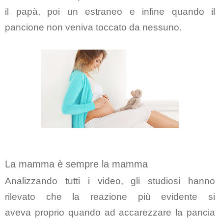
il
papà
, poi un
estraneo
e infine quando il
pancione non veniva toccato da
nessuno
.
La mamma è sempre la mamma
Analizzando tutti i video, gli studiosi hanno
rilevato che la
reazione più evidente
si
aveva proprio
quando ad accarezzare la pancia