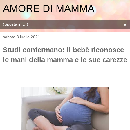
AMORE DI MAMMA
▼
sabato 3 luglio 2021
Studi confermano: il bebè riconosce
le mani della mamma e le sue carezze