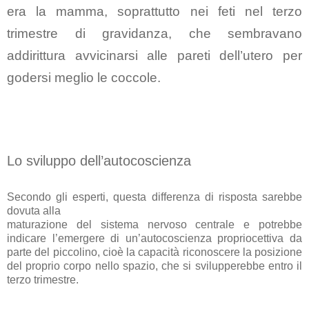
era la mamma
, soprattutto nei feti nel
terzo
trimestre di gravidanza
, che sembravano
addirittura
avvicinarsi alle pareti dell’utero
per
godersi meglio le coccole.
Lo sviluppo dell’autocoscienza
Secondo gli esperti, questa differenza di risposta sarebbe
dovuta alla
maturazione del sistema nervoso centrale
e potrebbe
indicare l’emergere di un’autocoscienza propriocettiva da
parte del piccolino, cioè la capacità
riconoscere la posizione
del proprio corpo nello spazio
, che si svilupperebbe entro il
terzo trimestre.