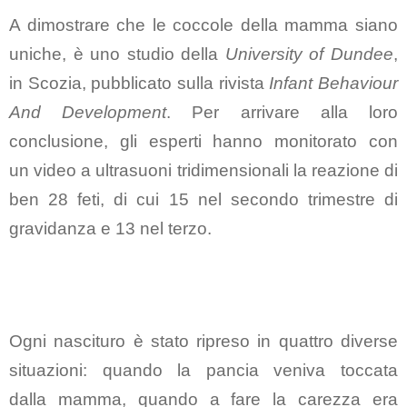
A dimostrare che
le coccole della mamma siano
uniche
, è uno
studio
della
University of Dundee
,
in Scozia, pubblicato sulla rivista
Infant Behaviour
And Development
. Per arrivare alla loro
conclusione, gli esperti hanno monitorato con
un
video a ultrasuoni tridimensionali
la reazione di
ben
28 feti
, di cui
15 nel secondo trimestre
di
gravidanza e
13 nel terzo
.
Ogni nascituro è stato ripreso in
quattro diverse
situazioni
: quando la pancia veniva toccata
dalla
mamma
, quando a fare la carezza era