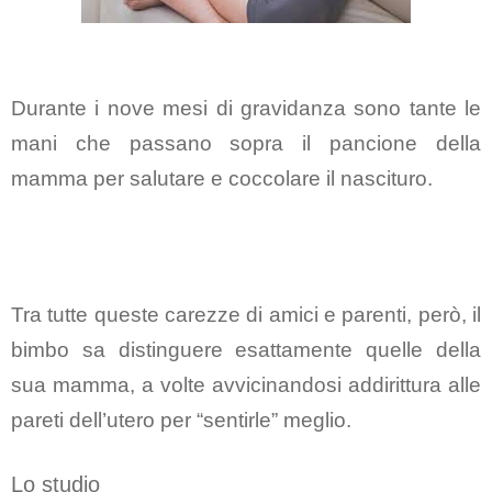
Durante i nove mesi di gravidanza sono tante le
mani che passano sopra il
pancione della
mamma
per
salutare e coccolare il nascituro
.
Tra tutte queste
carezze
di amici e parenti, però,
il
bimbo sa distinguere esattamente quelle della
sua mamma
, a volte avvicinandosi addirittura alle
pareti dell’utero per “sentirle” meglio.
Lo studio