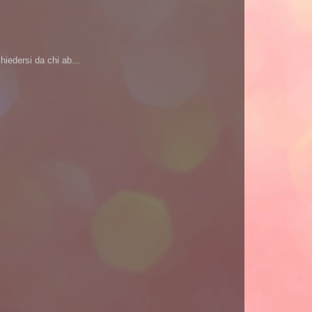
iedersi da chi ab...