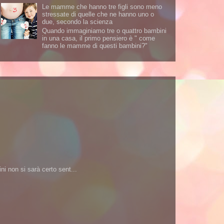
Le mamme che hanno tre figli sono meno
stressate di quelle che ne hanno uno o
due, secondo la scienza
Quando immaginiamo tre o quattro bambini
in una casa, il primo pensiero è " come
fanno le mamme di questi bambini?"
i non si sarà certo sent...