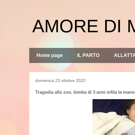
AMORE DI
Home page
IL PARTO
ALLATT
domenica 23 ottobre 2022
Tragedia allo zoo, bimba di 3 anni infila la mano