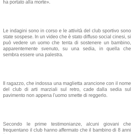
ha portato alla morte».
Le indagini sono in corso e le attività del club sportivo sono
state sospese. In un video che è stato diffuso social cinesi, si
può vedere un uomo che tenta di sostenere un bambino,
apparentemente svenuto, su una sedia, in quella che
sembra essere una palestra.
Il ragazzo, che indossa una maglietta arancione con il nome
del club di arti marziali sul retro, cade dalla sedia sul
pavimento non appena l'uomo smette di reggerlo.
Secondo le prime testimonianze, alcuni giovani che
frequentano il club hanno affermato che il bambino di 8 anni