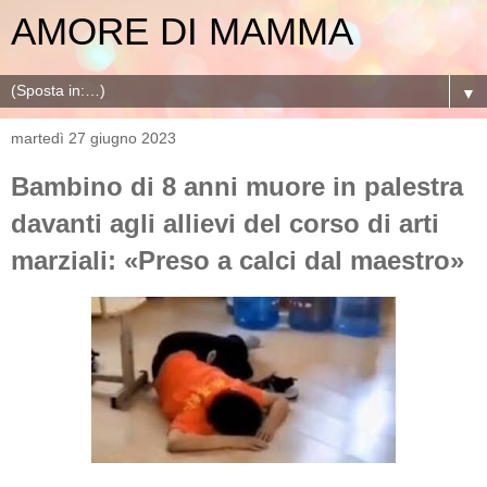
AMORE DI MAMMA
▼
martedì 27 giugno 2023
Bambino di 8 anni muore in palestra
davanti agli allievi del corso di arti
marziali: «Preso a calci dal maestro»