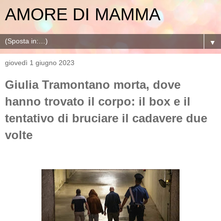
AMORE DI MAMMA
▼
giovedì 1 giugno 2023
Giulia Tramontano morta, dove
hanno trovato il corpo: il box e il
tentativo di bruciare il cadavere due
volte