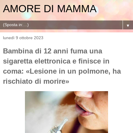
AMORE DI MAMMA
▼
lunedì 9 ottobre 2023
Bambina di 12 anni fuma una
sigaretta elettronica e finisce in
coma: «Lesione in un polmone, ha
rischiato di morire»