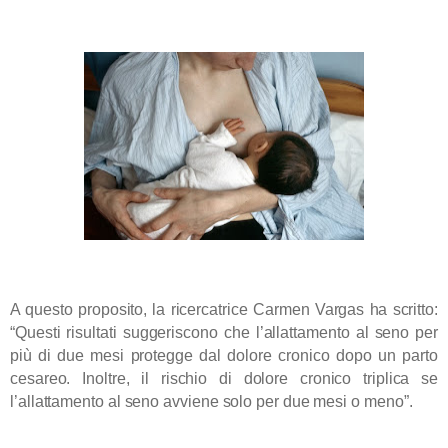
A questo proposito, la ricercatrice Carmen Vargas ha scritto:
“Questi risultati suggeriscono che l’allattamento al seno per
più di due mesi protegge dal dolore cronico dopo un parto
cesareo. Inoltre,
il rischio di dolore cronico triplica se
l’allattamento al seno avviene solo per due mesi o meno”.