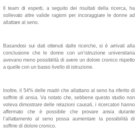
Il team di esperti, a seguito dei risultati della ricerca, ha
sollevato altre valide ragioni per incoraggiare le donne ad
allattare al seno.
Basandosi sui dati ottenuti dalle ricerche, si è arrivati alla
conclusione che le donne con un’istruzione universitaria
avevano meno possibilità di avere un dolore cronico rispetto
a quelle con un basso livello di istruzione.
Inoltre,
il 54% delle madri che allattano al seno ha riferito di
soffrire di ansia.
Va notato che, sebbene questo studio non
voleva dimostrare delle relazioni causali, i ricercatori hanno
affermato che è possibile che provare ansia durante
l’allattamento al seno possa aumentare la possibilità di
soffrire di dolore cronico.