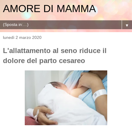
AMORE DI MAMMA
▼
lunedì 2 marzo 2020
L'allattamento al seno riduce il
dolore del parto cesareo