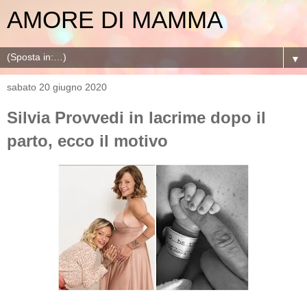
AMORE DI MAMMA
▼
sabato 20 giugno 2020
Silvia Provvedi in lacrime dopo il
parto, ecco il motivo