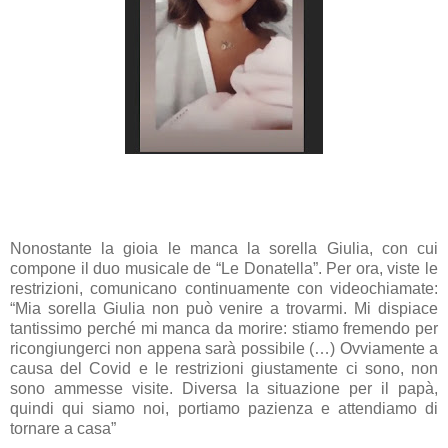
Nonostante la gioia
le manca la sorella Giulia
, con cui
compone il duo musicale de “Le Donatella”. Per ora, viste le
restrizioni, comunicano continuamente con videochiamate:
“
Mia sorella Giulia non può venire a trovarmi. Mi dispiace
tantissimo perché mi manca da morire: stiamo fremendo per
ricongiungerci non appena sarà possibile (…) Ovviamente a
causa del Covid e le restrizioni giustamente ci sono, non
sono ammesse visite. Diversa la situazione per il papà,
quindi qui siamo noi, portiamo pazienza e attendiamo di
tornare a casa
”