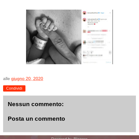
alle
giugno 20, 2020
Condividi
Nessun commento:
Posta un commento