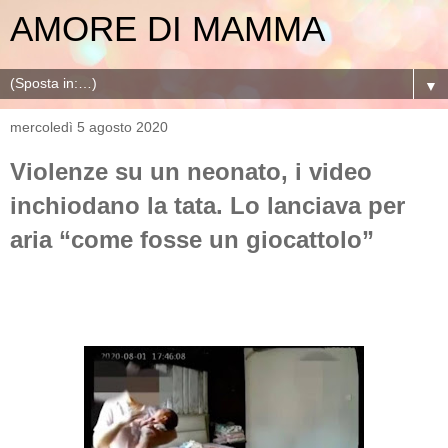
AMORE DI MAMMA
▼
mercoledì 5 agosto 2020
Violenze su un neonato, i video
inchiodano la tata. Lo lanciava per
aria “come fosse un giocattolo”