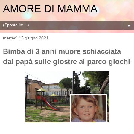
AMORE DI MAMMA
▼
martedì 15 giugno 2021
Bimba di 3 anni muore schiacciata
dal papà sulle giostre al parco giochi