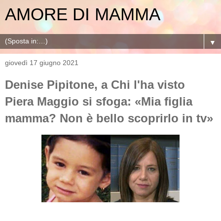
AMORE DI MAMMA
▼
giovedì 17 giugno 2021
Denise Pipitone, a Chi l'ha visto
Piera Maggio si sfoga: «Mia figlia
mamma? Non è bello scoprirlo in tv»