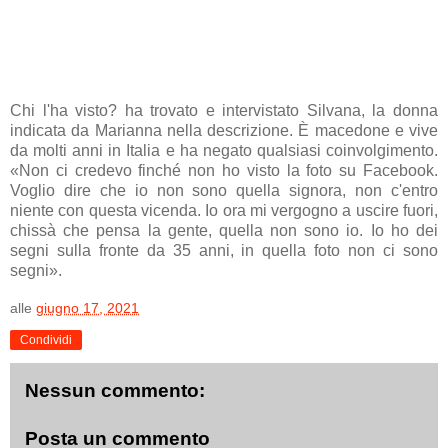
Chi l'ha visto? ha trovato e intervistato Silvana, la donna
indicata da Marianna nella descrizione. È macedone e vive
da molti anni in Italia e ha negato qualsiasi coinvolgimento.
«Non ci credevo finché non ho visto la foto su Facebook.
Voglio dire che io non sono quella signora, non c'entro
niente con questa vicenda. Io ora mi vergogno a uscire fuori,
chissà che pensa la gente, quella non sono io. Io ho dei
segni sulla fronte da 35 anni, in quella foto non ci sono
segni».
alle
giugno 17, 2021
Condividi
Nessun commento:
Posta un commento