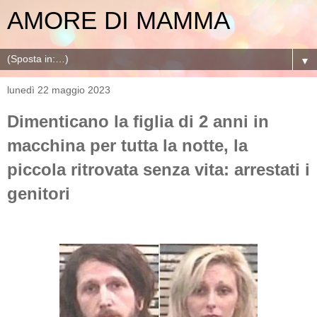
AMORE DI MAMMA
▼
lunedì 22 maggio 2023
Dimenticano la figlia di 2 anni in
macchina per tutta la notte, la
piccola ritrovata senza vita: arrestati i
genitori