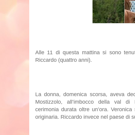
Alle 11 di questa mattina si sono tenu
Riccardo (quattro anni).
La donna, domenica scorsa, aveva deci
Mostizzolo, all’imbocco della val di
cerimonia durata oltre un’ora. Veronica
originaria. Riccardo invece nel paese di