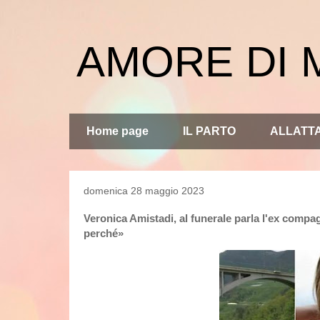
AMORE DI
Home page
IL PARTO
ALLATT
domenica 28 maggio 2023
Veronica Amistadi, al funerale parla l'ex compa
perché»