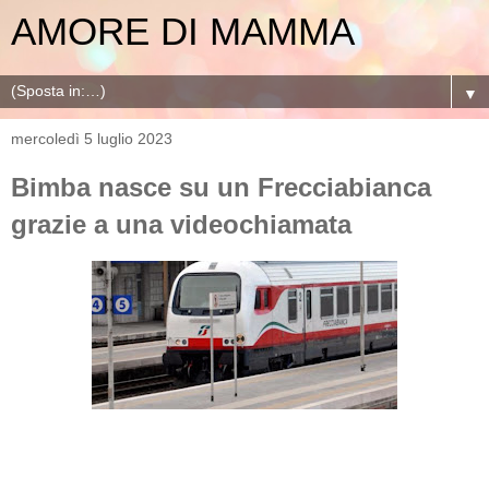
AMORE DI MAMMA
▼
mercoledì 5 luglio 2023
Bimba nasce su un Frecciabianca
grazie a una videochiamata