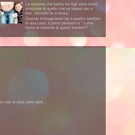
Le mamme che hanno tre figli sono meno
stressate di quelle che ne hanno uno o
due, secondo la scienza
Quando immaginiamo tre o quattro bambini
in una casa, il primo pensiero è " come
fanno le mamme di questi bambini?"
i non si sarà certo sent...