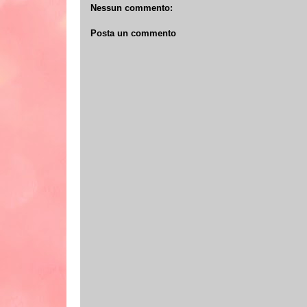
Nessun commento:
Posta un commento