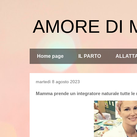
AMORE DI
Home page
IL PARTO
ALLATT
martedì 8 agosto 2023
Mamma prende un integratore naturale tutte le m