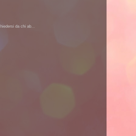
iedersi da chi ab...