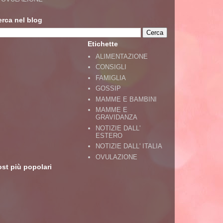
erca nel blog
Etichette
ALIMENTAZIONE
CONSIGLI
FAMIGLIA
GOSSIP
MAMME E BAMBINI
MAMME E
GRAVIDANZA
NOTIZIE DALL'
ESTERO
NOTIZIE DALL' ITALIA
OVULAZIONE
st più popolari