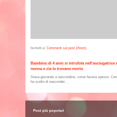
Iscriviti a:
Commenti sul post (Atom)
Bambino di 4 anni si intrufola nell'asciugatrice
nonna e zia lo trovano morto
Stava giocando a nascondino, come faceva spesso. Cercand
ha scelto di nasconder...
Post più popolari