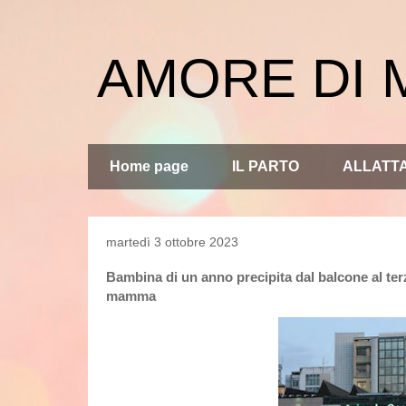
AMORE DI
Home page
IL PARTO
ALLATT
martedì 3 ottobre 2023
Bambina di un anno precipita dal balcone al terzo
mamma