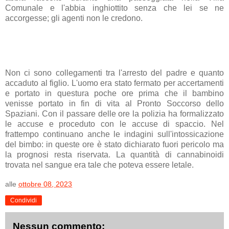
Comunale e l'abbia inghiottito senza che lei se ne
accorgesse; gli agenti non le credono.
Non ci sono collegamenti tra l'arresto del padre e quanto
accaduto al figlio. L'uomo era stato fermato per accertamenti
e portato in questura poche ore prima che il bambino
venisse portato in fin di vita al Pronto Soccorso dello
Spaziani. Con il passare delle ore la polizia ha formalizzato
le accuse e proceduto con le accuse di spaccio. Nel
frattempo continuano anche le indagini sull'intossicazione
del bimbo: in queste ore è stato dichiarato fuori pericolo ma
la prognosi resta riservata. La quantità di cannabinoidi
trovata nel sangue era tale che poteva essere letale.
alle
ottobre 08, 2023
Condividi
Nessun commento: