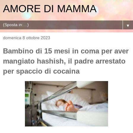
AMORE DI MAMMA
▼
domenica 8 ottobre 2023
Bambino di 15 mesi in coma per aver
mangiato hashish, il padre arrestato
per spaccio di cocaina