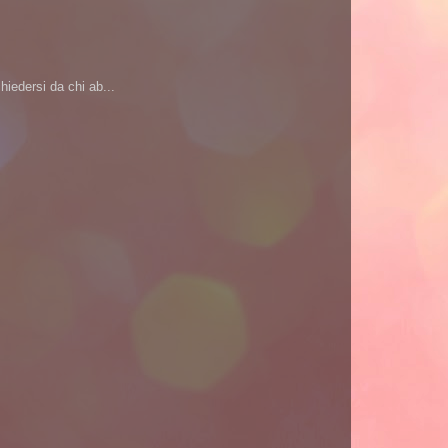
iedersi da chi ab...