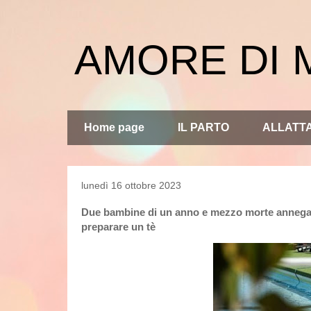
AMORE DI
Home page
IL PARTO
ALLATT
lunedì 16 ottobre 2023
Due bambine di un anno e mezzo morte annegate 
preparare un tè