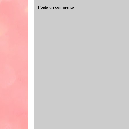
Posta un commento