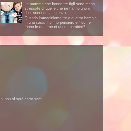
Le mamme che hanno tre figli sono meno
stressate di quelle che ne hanno uno o
due, secondo la scienza
Quando immaginiamo tre o quattro bambini
in una casa, il primo pensiero è " come
fanno le mamme di questi bambini?"
i non si sarà certo sent...