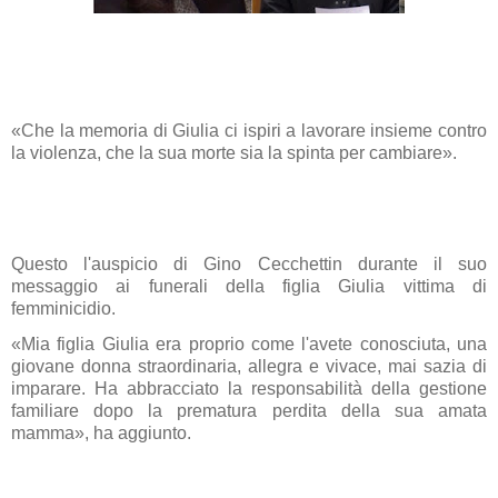
«Che la memoria di Giulia ci ispiri a lavorare insieme contro
la violenza, che la sua morte sia la spinta per cambiare».
Questo l'auspicio di Gino Cecchettin durante il suo
messaggio ai funerali della figlia Giulia vittima di
femminicidio.
«Mia figlia Giulia era proprio come l'avete conosciuta, una
giovane donna straordinaria, allegra e vivace, mai sazia di
imparare. Ha abbracciato la responsabilità della gestione
familiare dopo la prematura perdita della sua amata
mamma», ha aggiunto.