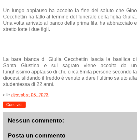
Un lungo applauso ha accolto la fine del saluto che Gino
Cecchettin ha fatto al termine del funerale della figlia Giulia.
Una volta arrivato al banco della prima fila, ha abbracciato e
stretto forte i due figli.
La bara bianca di Giulia Cecchettin lascia la basilica di
Santa Giustina e sul sagrato viene accolta da un
lunghissimo applauso di chi, circa 8mila persone secondo la
diocesi, sfidando il freddo è venuto a dare l'ultimo saluto alla
studentessa di 22 anni.
alle
dicembre 05, 2023
Condividi
Nessun commento:
Posta un commento