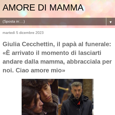
AMORE DI MAMMA
▼
martedì 5 dicembre 2023
​Giulia Cecchettin, il papà al funerale:
«È arrivato il momento di lasciarti
andare dalla mamma, abbracciala per
noi. Ciao amore mio»