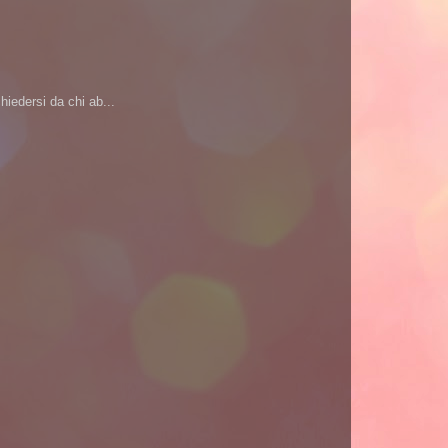
iedersi da chi ab...