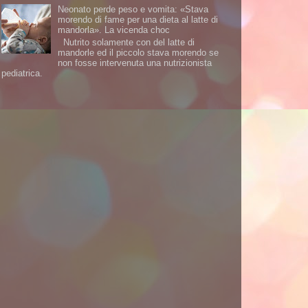
Neonato perde peso e vomita: «Stava
morendo di fame per una dieta al latte di
mandorla». La vicenda choc
Nutrito solamente con del latte di
mandorle ed il piccolo stava morendo se
non fosse intervenuta una nutrizionista
pediatrica.