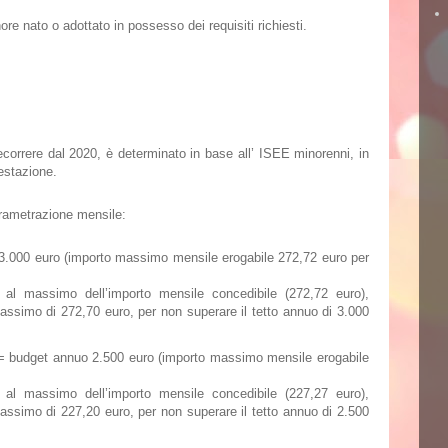
nore nato o adottato
in possesso dei requisiti richiesti.
ecorrere dal
2020
, è determinato in base all’
ISEE
minorenni, in
restazione.
parametrazione mensile:
.000 euro (importo massimo mensile erogabile 272,72 euro per
 al massimo dell’importo mensile concedibile (272,72 euro),
assimo di 272,70 euro, per non superare il tetto annuo di 3.000
 budget annuo 2.500 euro (importo massimo mensile erogabile
 al massimo dell’importo mensile concedibile (227,27 euro),
assimo di 227,20 euro, per non superare il tetto annuo di 2.500