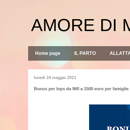
AMORE DI
Home page
IL PARTO
ALLATT
lunedì 24 maggio 2021
Bonus per Inps da 960 a 1500 euro per famiglie 