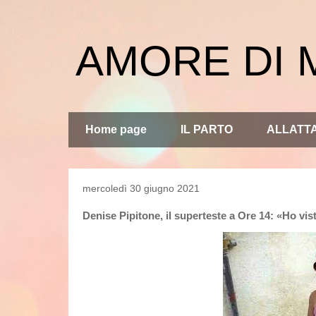
AMORE DI
Home page
IL PARTO
ALLATT
mercoledì 30 giugno 2021
Denise Pipitone, il superteste a Ore 14: «Ho vist