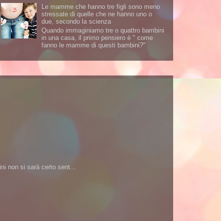
Le mamme che hanno tre figli sono meno
stressate di quelle che ne hanno uno o
due, secondo la scienza
Quando immaginiamo tre o quattro bambini
in una casa, il primo pensiero è " come
fanno le mamme di questi bambini?"
i non si sarà certo sent...