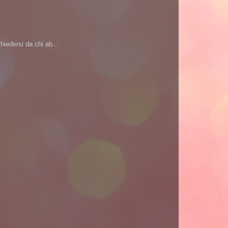
iedersi da chi ab...