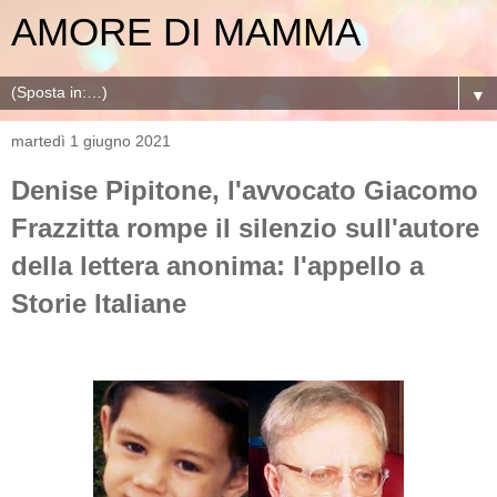
AMORE DI MAMMA
▼
martedì 1 giugno 2021
Denise Pipitone, l'avvocato Giacomo
Frazzitta rompe il silenzio sull'autore
della lettera anonima: l'appello a
Storie Italiane