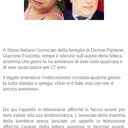
A
Storie Italiane
l'avvocato della famiglia di
Denise Pipitone
,
Giacomo Frazzitta,
rompe il silenzio sull'autore della lettera
anonima che giorni fa ha ammesso di aver visto qualcosa e
di aver avuto paura per 17 anni.
Il legale smentisce l'indiscrezione circolata qualche giorno
fa sulla stampa e spiega: «Non si è fatto vivo con me, è
ancora anonimo».
Da qui l'appello in televisione affinché si faccia avanti per
dare valore alla sua testimonianza.
L'avvocato della mamma
della bambina aveva lanciato un appello in televisione
affinché l'autore della lettera anonima si facesse avanti.