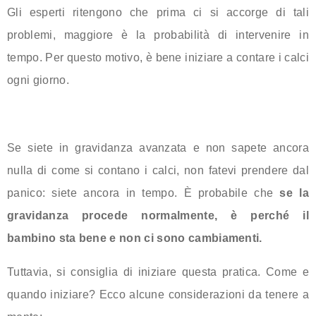
Gli esperti ritengono che prima ci si accorge di tali
problemi, maggiore è la probabilità di intervenire in
tempo. Per questo motivo, è bene iniziare a contare i calci
ogni giorno.
Se siete in gravidanza avanzata e non sapete ancora
nulla di come si contano i calci, non fatevi prendere dal
panico: siete ancora in tempo. È probabile che
se la
gravidanza procede normalmente, è perché il
bambino sta bene e non ci sono cambiamenti.
Tuttavia, si consiglia di iniziare questa pratica. Come e
quando iniziare? Ecco alcune considerazioni da tenere a