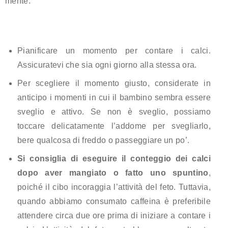
mente:
Pianificare un momento per contare i calci.
Assicuratevi che sia ogni giorno alla stessa ora.
Per scegliere il momento giusto, considerate in
anticipo i momenti in cui il bambino sembra essere
sveglio e attivo. Se non è sveglio, possiamo
toccare delicatamente l’addome per svegliarlo,
bere qualcosa di freddo o passeggiare un po’.
Si consiglia di eseguire il conteggio dei calci
dopo aver mangiato o fatto uno spuntino
,
poiché il cibo incoraggia l’attività del feto. Tuttavia,
quando abbiamo consumato caffeina è preferibile
attendere circa due ore prima di iniziare a contare i