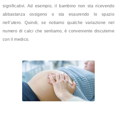
significativi. Ad esempio, il bambino non sta ricevendo
abbastanza ossigeno o sta esaurendo lo spazio
nell’utero. Quindi, se notiamo qualche variazione nel
numero di calci che sentiamo, è conveniente discuterne
con il medico.