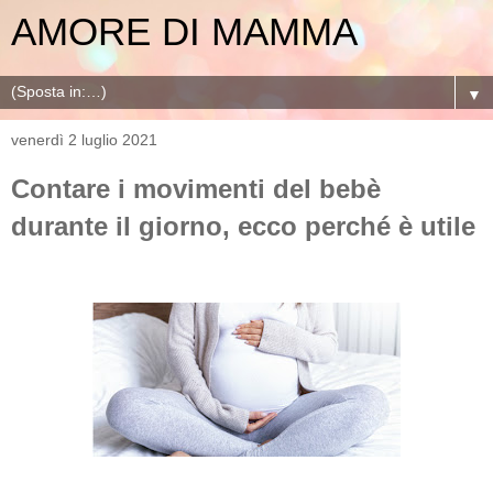
AMORE DI MAMMA
▼
venerdì 2 luglio 2021
Contare i movimenti del bebè
durante il giorno, ecco perché è utile