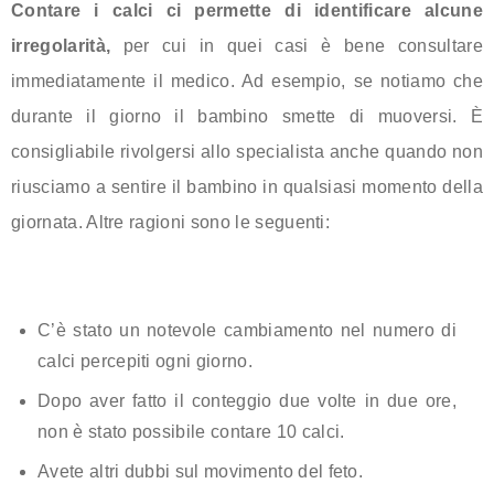
Contare i calci ci permette di identificare alcune
irregolarità,
per cui in quei casi è bene consultare
immediatamente il medico. Ad esempio, se notiamo che
durante il giorno il bambino smette di muoversi. È
consigliabile rivolgersi allo specialista anche quando non
riusciamo a sentire il bambino in qualsiasi momento della
giornata. Altre ragioni sono le seguenti:
C’è stato un notevole cambiamento nel numero di
calci percepiti ogni giorno.
Dopo aver fatto il conteggio due volte in due ore,
non è stato possibile contare 10 calci.
Avete altri dubbi sul movimento del feto.