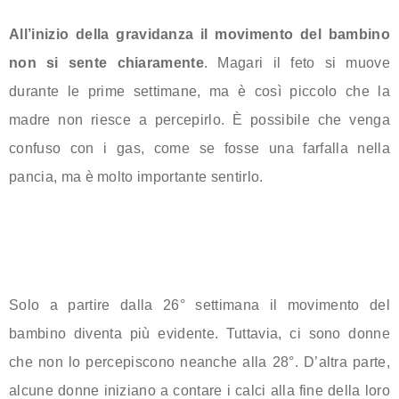
All’inizio della gravidanza il movimento del bambino
non si sente chiaramente
. Magari il feto si muove
durante le prime settimane, ma è così piccolo che la
madre non riesce a percepirlo. È possibile che venga
confuso con i gas, come se fosse una farfalla nella
pancia, ma è molto importante sentirlo.
Solo a partire dalla 26° settimana il movimento del
bambino diventa più evidente. Tuttavia, ci sono donne
che non lo percepiscono neanche alla 28°. D’altra parte,
alcune donne iniziano a contare i calci alla fine della loro