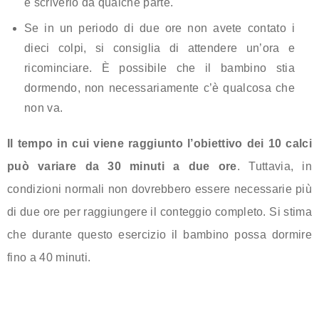
e scriverlo da qualche parte.
Se in un periodo di due ore non avete contato i
dieci colpi, si consiglia di attendere un’ora e
ricominciare. È possibile che il bambino stia
dormendo, non necessariamente c’è qualcosa che
non va.
Il tempo in cui viene raggiunto l’obiettivo dei 10 calci
può variare da 30 minuti a due ore
. Tuttavia, in
condizioni normali non dovrebbero essere necessarie più
di due ore per raggiungere il conteggio completo. Si stima
che durante questo esercizio il bambino possa dormire
fino a 40 minuti.