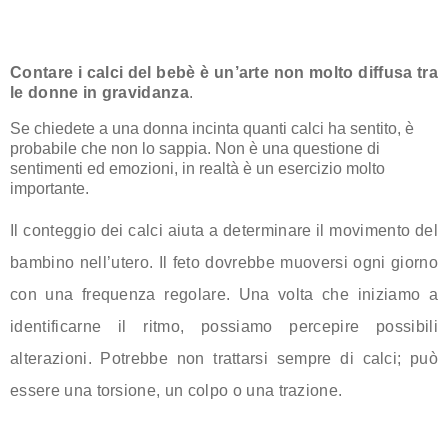
Contare i calci del bebè è un’arte non molto diffusa tra
le donne in gravidanza
.
Se chiedete a una donna incinta quanti calci ha sentito, è
probabile che non lo sappia. Non è una questione di
sentimenti ed emozioni, in realtà è un esercizio molto
importante.
Il conteggio dei calci aiuta a determinare il movimento del
bambino nell’utero. Il feto dovrebbe muoversi ogni giorno
con una frequenza regolare. Una volta che iniziamo a
identificarne il ritmo, possiamo percepire possibili
alterazioni. Potrebbe non trattarsi sempre di calci; può
essere una torsione, un colpo o una trazione.