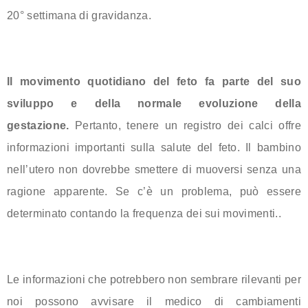
20° settimana di gravidanza.
Il movimento quotidiano del feto fa parte del suo
sviluppo e della normale evoluzione della
gestazione.
Pertanto, tenere un registro dei calci offre
informazioni importanti sulla salute del feto. Il bambino
nell’utero non dovrebbe smettere di muoversi senza una
ragione apparente. Se c’è un problema, può essere
determinato contando la frequenza dei sui movimenti..
Le informazioni che potrebbero non sembrare rilevanti per
noi possono avvisare il medico di cambiamenti