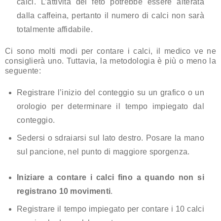
calci. L’attività del feto potrebbe essere alterata
dalla caffeina, pertanto il numero di calci non sarà
totalmente affidabile.
Ci sono molti modi per contare i calci, il medico ve ne
consiglierà uno. Tuttavia, la metodologia è più o meno la
seguente:
Registrare l’inizio del conteggio su un grafico o un
orologio per determinare il tempo impiegato dal
conteggio.
Sedersi o sdraiarsi sul lato destro. Posare la mano
sul pancione, nel punto di maggiore sporgenza.
Iniziare a contare i calci fino a quando non si
registrano 10 movimenti
.
Registrare il tempo impiegato per contare i 10 calci