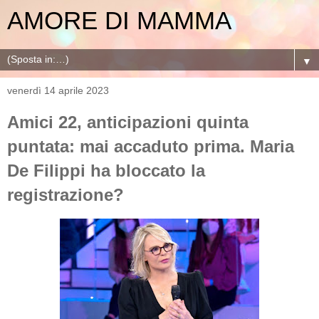
AMORE DI MAMMA
▼
venerdì 14 aprile 2023
Amici 22, anticipazioni quinta
puntata: mai accaduto prima. Maria
De Filippi ha bloccato la
registrazione?