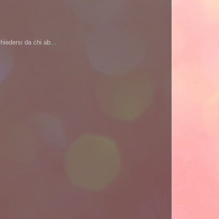
iedersi da chi ab...