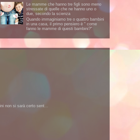
Le mamme che hanno tre figli sono meno
stressate di quelle che ne hanno uno o
due, secondo la scienza
Quando immaginiamo tre o quattro bambini
in una casa, il primo pensiero è " come
fanno le mamme di questi bambini?"
i non si sarà certo sent...