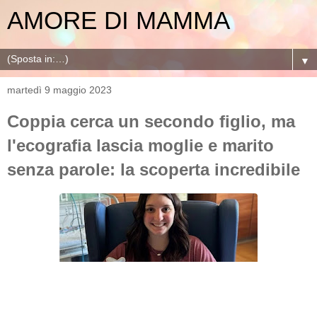
AMORE DI MAMMA
▼
martedì 9 maggio 2023
Coppia cerca un secondo figlio, ma
l'ecografia lascia moglie e marito
senza parole: la scoperta incredibile