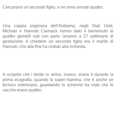
Cercavano un secondo figlio, e ne sono arrivati quattro.
Una coppia originaria dell'Alabama, negli
Stati Uniti
,
Michael e Hannah Carmack hanno dato il benvenuto ai
quattro
gemelli
nati con parto cesareo a 27 settimane di
gestazione. A chiedere un secondo figlio era il marito di
Hannah, che alla fine ha ceduto alla richiesta.
A scoprire che i bimbi in arrivo, invece, erano 4 durante la
prima
ecografia
, quando la super mamma, che è anche un
tecnico veterinario, guardando lo schermo ha visto che le
sacche erano quattro.