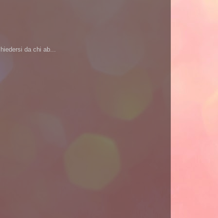
iedersi da chi ab...