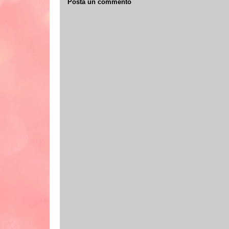
Posta un commento