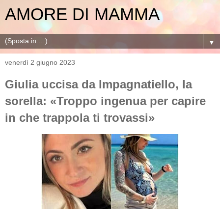
AMORE DI MAMMA
▼
venerdì 2 giugno 2023
Giulia uccisa da Impagnatiello, la
sorella: «Troppo ingenua per capire
in che trappola ti trovassi»