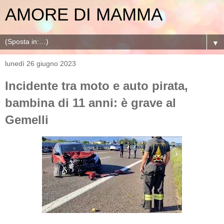
AMORE DI MAMMA
▼
lunedì 26 giugno 2023
Incidente tra moto e auto pirata,
bambina di 11 anni: è grave al
Gemelli