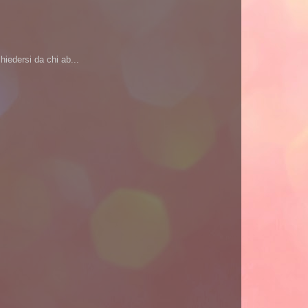
iedersi da chi ab...