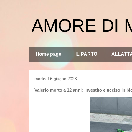
AMORE DI
Home page
IL PARTO
ALLATT
martedì 6 giugno 2023
Valerio morto a 12 anni: investito e ucciso in b