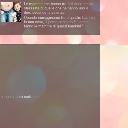
Le mamme che hanno tre figli sono meno
stressate di quelle che ne hanno uno o
due, secondo la scienza
Quando immaginiamo tre o quattro bambini
in una casa, il primo pensiero è " come
fanno le mamme di questi bambini?"
i non si sarà certo sent...