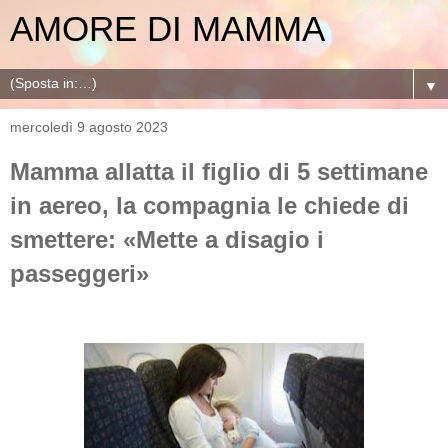
AMORE DI MAMMA
▼
mercoledì 9 agosto 2023
Mamma allatta il figlio di 5 settimane
in aereo, la compagnia le chiede di
smettere: «Mette a disagio i
passeggeri»