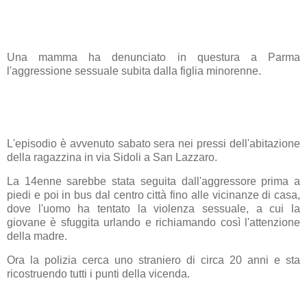
Una mamma ha denunciato in questura a Parma
l'aggressione sessuale subita dalla figlia minorenne.
L'episodio è avvenuto sabato sera nei pressi dell'abitazione
della ragazzina in via Sidoli a San Lazzaro.
La 14enne sarebbe stata seguita dall'aggressore prima a
piedi e poi in bus dal centro città fino alle vicinanze di casa,
dove l'uomo ha tentato la violenza sessuale, a cui la
giovane è sfuggita urlando e richiamando così l'attenzione
della madre.
Ora la polizia cerca uno straniero di circa 20 anni e sta
ricostruendo tutti i punti della vicenda.