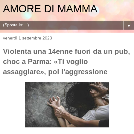
AMORE DI MAMMA
▼
venerdì 1 settembre 2023
Violenta una 14enne fuori da un pub,
choc a Parma: «Ti voglio
assaggiare», poi l'aggressione