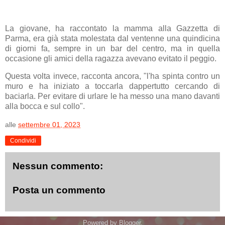
La giovane, ha raccontato la mamma alla Gazzetta di
Parma, era già stata molestata dal ventenne una quindicina
di giorni fa, sempre in un bar del centro, ma in quella
occasione gli amici della ragazza avevano evitato il peggio.
Questa volta invece, racconta ancora, "l'ha spinta contro un
muro e ha iniziato a toccarla dappertutto cercando di
baciarla. Per evitare di urlare le ha messo una mano davanti
alla bocca e sul collo".
alle
settembre 01, 2023
Condividi
Nessun commento:
Posta un commento
Powered by
Blogger
.