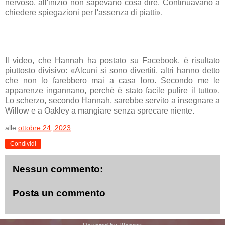
nervoso, all'inizio non sapevano cosa dire. Continuavano a
chiedere spiegazioni per l'assenza di piatti».
Il video, che Hannah ha postato su Facebook, è risultato
piuttosto divisivo: «Alcuni si sono divertiti, altri hanno detto
che non lo farebbero mai a casa loro. Secondo me le
apparenze ingannano, perchè è stato facile pulire il tutto».
Lo scherzo, secondo Hannah, sarebbe servito a insegnare a
Willow e a Oakley a mangiare senza sprecare niente.
alle
ottobre 24, 2023
Condividi
Nessun commento:
Posta un commento