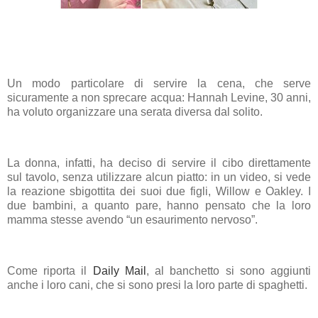
Un modo particolare di servire la
cena
, che serve
sicuramente a non sprecare acqua: Hannah Levine, 30 anni,
ha voluto organizzare una serata diversa dal solito.
La donna, infatti, ha deciso di servire il
cibo
direttamente
sul
tavolo
, senza utilizzare alcun piatto: in un video, si vede
la reazione sbigottita dei suoi due figli, Willow e Oakley. I
due bambini, a quanto pare, hanno pensato che la loro
mamma stesse avendo “un esaurimento nervoso”.
Come riporta il
Daily Mail
, al banchetto si sono aggiunti
anche i loro cani, che si sono presi la loro parte di spaghetti.