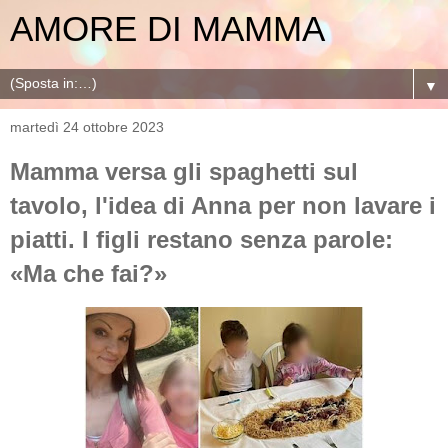
AMORE DI MAMMA
▼
martedì 24 ottobre 2023
Mamma versa gli spaghetti sul
tavolo, l'idea di Anna per non lavare i
piatti. I figli restano senza parole:
«Ma che fai?»