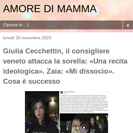
AMORE DI MAMMA
▼
lunedì 20 novembre 2023
Giulia Cecchettin, il consigliere
veneto attacca la sorella: «Una recita
ideologica». Zaia: «Mi dissocio».
Cosa è successo