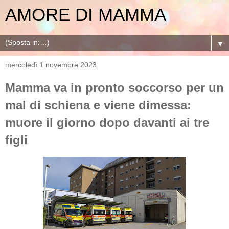
AMORE DI MAMMA
▼
mercoledì 1 novembre 2023
Mamma va in pronto soccorso per un
mal di schiena e viene dimessa:
muore il giorno dopo davanti ai tre
figli