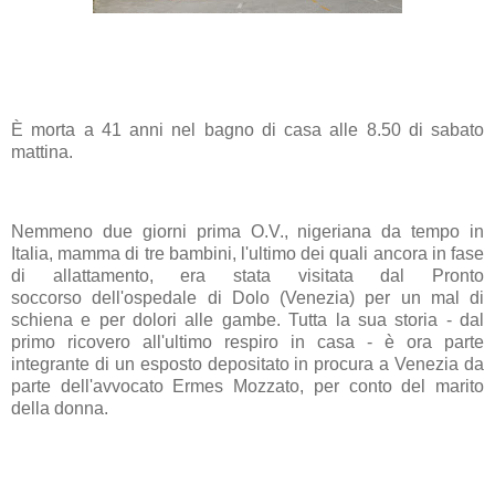
È
morta
a 41 anni nel bagno di casa alle 8.50 di sabato
mattina.
Nemmeno due giorni prima O.V., nigeriana da tempo in
Italia,
mamma
di tre bambini, l'ultimo dei quali ancora in fase
di allattamento, era stata visitata dal
Pronto
soccorso
dell'ospedale di
Dolo
(Venezia) per un mal di
schiena e per dolori alle gambe. Tutta la sua storia - dal
primo ricovero all'ultimo respiro in casa - è ora parte
integrante di un esposto depositato in procura a Venezia da
parte dell'avvocato Ermes Mozzato, per conto del marito
della
donna
.