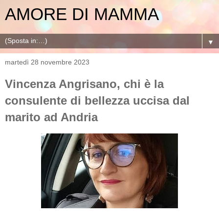
AMORE DI MAMMA
▼
martedì 28 novembre 2023
Vincenza Angrisano, chi è la
consulente di bellezza uccisa dal
marito ad Andria