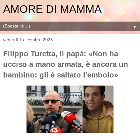
AMORE DI MAMMA
▼
venerdì 1 dicembre 2023
Filippo Turetta, il papà: «Non ha
ucciso a mano armata, è ancora un
bambino: gli è saltato l'embolo»