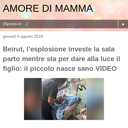
AMORE DI MAMMA
▼
giovedì 6 agosto 2020
Beirut, l'esplosione investe la sala
parto mentre sta per dare alla luce il
figlio: il piccolo nasce sano VIDEO