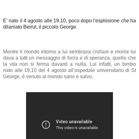
E' nato il 4 agosto alle 19.10, poco dopo l'esplosione che ha
dilaniato
Beirut
, il piccolo George.
Mentre il mondo intorno a lui sembrava crollare e morire lui
dava a tutti un messaggio di forza e di speranza, quello che
la vita non si ferma davanti a nulla. Lui infatti, un bimbo
nato alle 19.10 del 4 agosto all’ospedale universitario di St
George, è venuto al mondo sano e salvo.