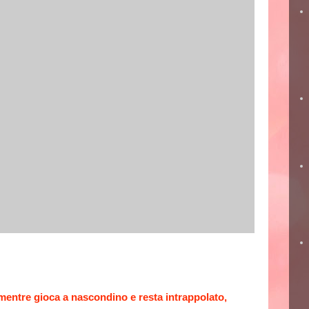
 mentre gioca a nascondino e resta intrappolato,