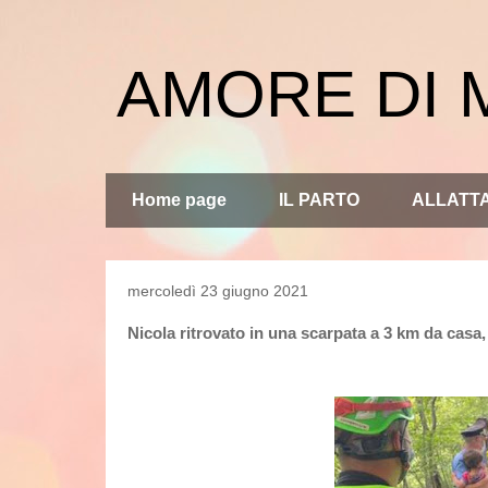
AMORE DI
Home page
IL PARTO
ALLATT
mercoledì 23 giugno 2021
Nicola ritrovato in una scarpata a 3 km da casa, r