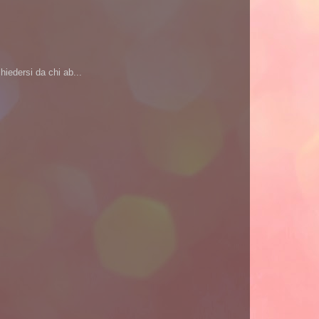
iedersi da chi ab...