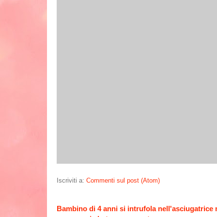
Iscriviti a:
Commenti sul post (Atom)
Bambino di 4 anni si intrufola nell'asciugatrice